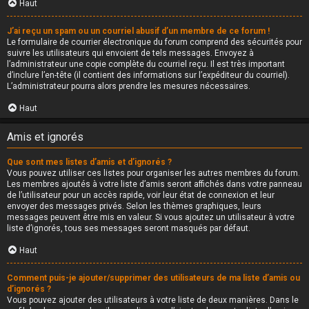
Haut
J’ai reçu un spam ou un courriel abusif d’un membre de ce forum !
Le formulaire de courrier électronique du forum comprend des sécurités pour
suivre les utilisateurs qui envoient de tels messages. Envoyez à
l’administrateur une copie complète du courriel reçu. Il est très important
d’inclure l’en-tête (il contient des informations sur l’expéditeur du courriel).
L’administrateur pourra alors prendre les mesures nécessaires.
Haut
Amis et ignorés
Que sont mes listes d’amis et d’ignorés ?
Vous pouvez utiliser ces listes pour organiser les autres membres du forum.
Les membres ajoutés à votre liste d’amis seront affichés dans votre panneau
de l’utilisateur pour un accès rapide, voir leur état de connexion et leur
envoyer des messages privés. Selon les thèmes graphiques, leurs
messages peuvent être mis en valeur. Si vous ajoutez un utilisateur à votre
liste d’ignorés, tous ses messages seront masqués par défaut.
Haut
Comment puis-je ajouter/supprimer des utilisateurs de ma liste d’amis ou
d’ignorés ?
Vous pouvez ajouter des utilisateurs à votre liste de deux manières. Dans le