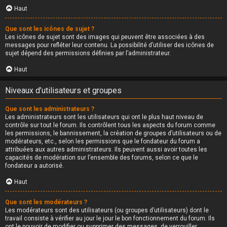
Haut
Que sont les icônes de sujet ?
Les icônes de sujet sont des images qui peuvent être associées à des
messages pour refléter leur contenu. La possibilité d’utiliser des icônes de
sujet dépend des permissions définies par l’administrateur.
Haut
Niveaux d’utilisateurs et groupes
Que sont les administrateurs ?
Les administrateurs sont les utilisateurs qui ont le plus haut niveau de
contrôle sur tout le forum. Ils contrôlent tous les aspects du forum comme
les permissions, le bannissement, la création de groupes d’utilisateurs ou de
modérateurs, etc., selon les permissions que le fondateur du forum a
attribuées aux autres administrateurs. Ils peuvent aussi avoir toutes les
capacités de modération sur l’ensemble des forums, selon ce que le
fondateur a autorisé.
Haut
Que sont les modérateurs ?
Les modérateurs sont des utilisateurs (ou groupes d’utilisateurs) dont le
travail consiste à vérifier au jour le jour le bon fonctionnement du forum. Ils
ont le pouvoir de modifier ou supprimer des messages, de verrouiller,