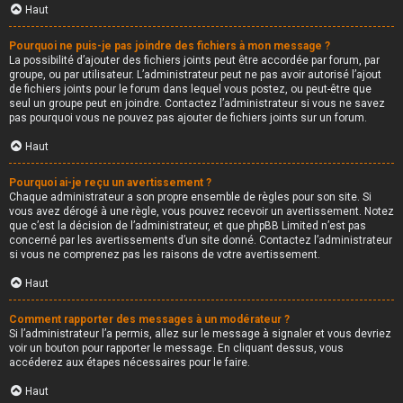
Haut
Pourquoi ne puis-je pas joindre des fichiers à mon message ?
La possibilité d’ajouter des fichiers joints peut être accordée par forum, par
groupe, ou par utilisateur. L’administrateur peut ne pas avoir autorisé l’ajout
de fichiers joints pour le forum dans lequel vous postez, ou peut-être que
seul un groupe peut en joindre. Contactez l’administrateur si vous ne savez
pas pourquoi vous ne pouvez pas ajouter de fichiers joints sur un forum.
Haut
Pourquoi ai-je reçu un avertissement ?
Chaque administrateur a son propre ensemble de règles pour son site. Si
vous avez dérogé à une règle, vous pouvez recevoir un avertissement. Notez
que c’est la décision de l’administrateur, et que phpBB Limited n’est pas
concerné par les avertissements d’un site donné. Contactez l’administrateur
si vous ne comprenez pas les raisons de votre avertissement.
Haut
Comment rapporter des messages à un modérateur ?
Si l’administrateur l’a permis, allez sur le message à signaler et vous devriez
voir un bouton pour rapporter le message. En cliquant dessus, vous
accéderez aux étapes nécessaires pour le faire.
Haut