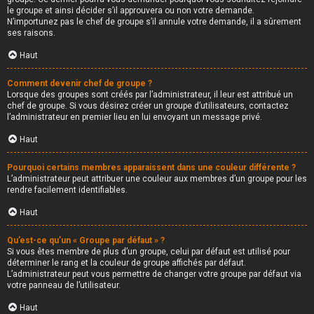
le groupe et ainsi décider s’il approuvera ou non votre demande.
N’importunez pas le chef de groupe s’il annule votre demande, il a sûrement
ses raisons.
Haut
Comment devenir chef de groupe ?
Lorsque des groupes sont créés par l’administrateur, il leur est attribué un
chef de groupe. Si vous désirez créer un groupe d’utilisateurs, contactez
l’administrateur en premier lieu en lui envoyant un message privé.
Haut
Pourquoi certains membres apparaissent dans une couleur différente ?
L’administrateur peut attribuer une couleur aux membres d’un groupe pour les
rendre facilement identifiables.
Haut
Qu’est-ce qu’un « Groupe par défaut » ?
Si vous êtes membre de plus d’un groupe, celui par défaut est utilisé pour
déterminer le rang et la couleur de groupe affichés par défaut.
L’administrateur peut vous permettre de changer votre groupe par défaut via
votre panneau de l’utilisateur.
Haut