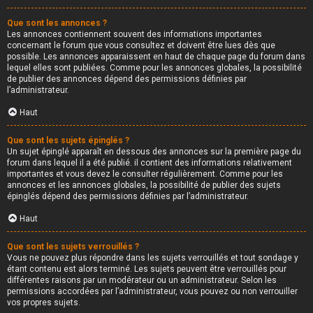
Que sont les annonces ?
Les annonces contiennent souvent des informations importantes
concernant le forum que vous consultez et doivent être lues dès que
possible. Les annonces apparaissent en haut de chaque page du forum dans
lequel elles sont publiées. Comme pour les annonces globales, la possibilité
de publier des annonces dépend des permissions définies par
l’administrateur.
Haut
Que sont les sujets épinglés ?
Un sujet épinglé apparaît en dessous des annonces sur la première page du
forum dans lequel il a été publié. il contient des informations relativement
importantes et vous devez le consulter régulièrement. Comme pour les
annonces et les annonces globales, la possibilité de publier des sujets
épinglés dépend des permissions définies par l’administrateur.
Haut
Que sont les sujets verrouillés ?
Vous ne pouvez plus répondre dans les sujets verrouillés et tout sondage y
étant contenu est alors terminé. Les sujets peuvent être verrouillés pour
différentes raisons par un modérateur ou un administrateur. Selon les
permissions accordées par l’administrateur, vous pouvez ou non verrouiller
vos propres sujets.