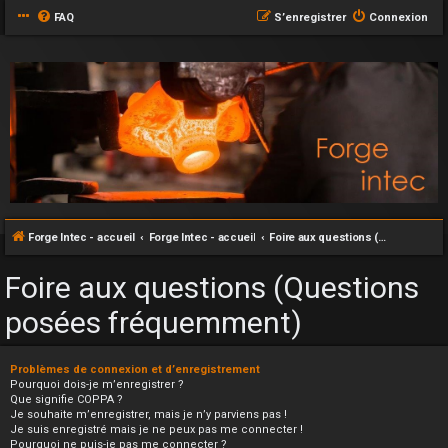
FAQ
S’enregistrer
Connexion
Forge Intec - accueil
Forge Intec - accueil
Foire aux questions (Questions posées fréquemment)
Foire aux questions (Questions
posées fréquemment)
Problèmes de connexion et d’enregistrement
Pourquoi dois-je m’enregistrer ?
Que signifie COPPA ?
Je souhaite m’enregistrer, mais je n’y parviens pas !
Je suis enregistré mais je ne peux pas me connecter !
Pourquoi ne puis-je pas me connecter ?