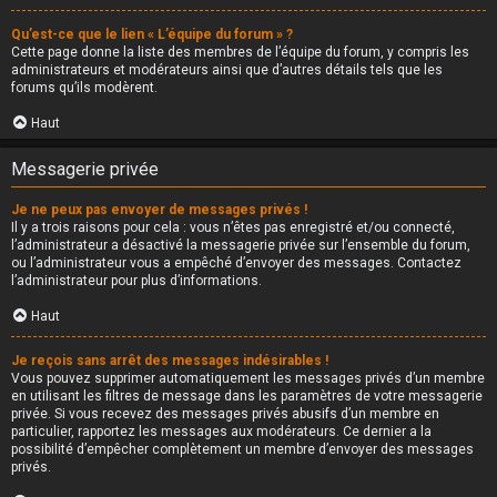
Qu’est-ce que le lien « L’équipe du forum » ?
Cette page donne la liste des membres de l’équipe du forum, y compris les
administrateurs et modérateurs ainsi que d’autres détails tels que les
forums qu’ils modèrent.
Haut
Messagerie privée
Je ne peux pas envoyer de messages privés !
Il y a trois raisons pour cela : vous n’êtes pas enregistré et/ou connecté,
l’administrateur a désactivé la messagerie privée sur l’ensemble du forum,
ou l’administrateur vous a empêché d’envoyer des messages. Contactez
l’administrateur pour plus d’informations.
Haut
Je reçois sans arrêt des messages indésirables !
Vous pouvez supprimer automatiquement les messages privés d’un membre
en utilisant les filtres de message dans les paramètres de votre messagerie
privée. Si vous recevez des messages privés abusifs d’un membre en
particulier, rapportez les messages aux modérateurs. Ce dernier a la
possibilité d’empêcher complètement un membre d’envoyer des messages
privés.