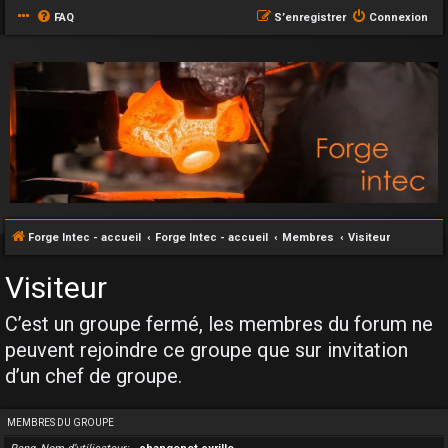
FAQ
S’enregistrer
Connexion
Forge Intec - accueil
Forge Intec - accueil
Membres
Visiteur
Visiteur
C’est un groupe fermé, les membres du forum ne
peuvent rejoindre ce groupe que sur invitation
d’un chef de groupe.
MEMBRES DU GROUPE