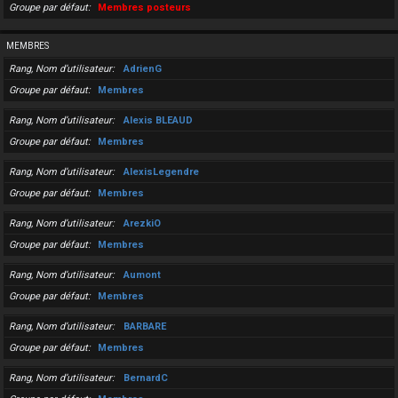
Groupe par défaut
Membres posteurs
MEMBRES
Rang, Nom d’utilisateur
AdrienG
Groupe par défaut
Membres
Rang, Nom d’utilisateur
Alexis BLEAUD
Groupe par défaut
Membres
Rang, Nom d’utilisateur
AlexisLegendre
Groupe par défaut
Membres
Rang, Nom d’utilisateur
ArezkiO
Groupe par défaut
Membres
Rang, Nom d’utilisateur
Aumont
Groupe par défaut
Membres
Rang, Nom d’utilisateur
BARBARE
Groupe par défaut
Membres
Rang, Nom d’utilisateur
BernardC