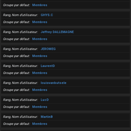
Groupe par défaut
Membres
Rang, Nom d’utilisateur
GHYS.C
Groupe par défaut
Membres
Rang, Nom d’utilisateur
Jeffrey DALLEMAGNE
Groupe par défaut
Membres
Rang, Nom d’utilisateur
JEROMEG
Groupe par défaut
Membres
Rang, Nom d’utilisateur
LaurentD
Groupe par défaut
Membres
Rang, Nom d’utilisateur
louisvanbutsele
Groupe par défaut
Membres
Rang, Nom d’utilisateur
LucD
Groupe par défaut
Membres
Rang, Nom d’utilisateur
MartinB
Groupe par défaut
Membres