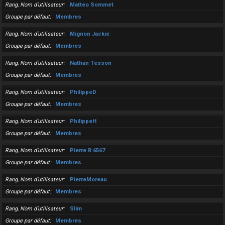
Rang, Nom d’utilisateur
Matteo Sommet
Groupe par défaut
Membres
Rang, Nom d’utilisateur
Mignon Jackie
Groupe par défaut
Membres
Rang, Nom d’utilisateur
Nathan Tesson
Groupe par défaut
Membres
Rang, Nom d’utilisateur
PhilippeD
Groupe par défaut
Membres
Rang, Nom d’utilisateur
PhilippeH
Groupe par défaut
Membres
Rang, Nom d’utilisateur
Pierre R 6567
Groupe par défaut
Membres
Rang, Nom d’utilisateur
PierreMoreau
Groupe par défaut
Membres
Rang, Nom d’utilisateur
Slim
Groupe par défaut
Membres