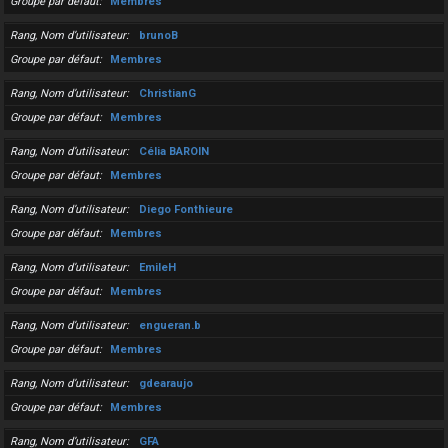
Groupe par défaut
Membres
Rang, Nom d’utilisateur
brunoB
Groupe par défaut
Membres
Rang, Nom d’utilisateur
ChristianG
Groupe par défaut
Membres
Rang, Nom d’utilisateur
Célia BAROIN
Groupe par défaut
Membres
Rang, Nom d’utilisateur
Diego Fonthieure
Groupe par défaut
Membres
Rang, Nom d’utilisateur
EmileH
Groupe par défaut
Membres
Rang, Nom d’utilisateur
engueran.b
Groupe par défaut
Membres
Rang, Nom d’utilisateur
gdearaujo
Groupe par défaut
Membres
Rang, Nom d’utilisateur
GFA