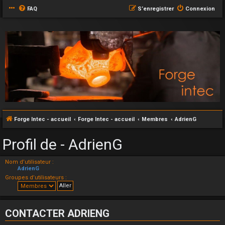
FAQ
S’enregistrer
Connexion
Forge Intec - accueil
Forge Intec - accueil
Membres
AdrienG
Profil de - AdrienG
Nom d’utilisateur :
AdrienG
Groupes d’utilisateurs :
CONTACTER ADRIENG