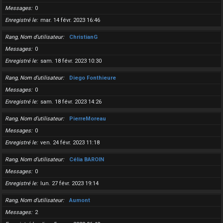
Messages
0
Enregistré le
mar. 14 févr. 2023 16:46
Rang, Nom d’utilisateur
ChristianG
Messages
0
Enregistré le
sam. 18 févr. 2023 10:30
Rang, Nom d’utilisateur
Diego Fonthieure
Messages
0
Enregistré le
sam. 18 févr. 2023 14:26
Rang, Nom d’utilisateur
PierreMoreau
Messages
0
Enregistré le
ven. 24 févr. 2023 11:18
Rang, Nom d’utilisateur
Célia BAROIN
Messages
0
Enregistré le
lun. 27 févr. 2023 19:14
Rang, Nom d’utilisateur
Aumont
Messages
2