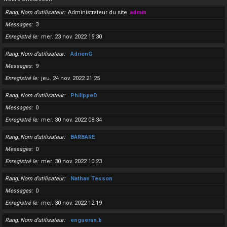
Rang, Nom d’utilisateur
Administrateur du site
admin
Messages
3
Enregistré le
mer. 23 nov. 2022 15:30
Rang, Nom d’utilisateur
AdrienG
Messages
9
Enregistré le
jeu. 24 nov. 2022 21:25
Rang, Nom d’utilisateur
PhilippeD
Messages
0
Enregistré le
mer. 30 nov. 2022 08:34
Rang, Nom d’utilisateur
BARBARE
Messages
0
Enregistré le
mer. 30 nov. 2022 10:23
Rang, Nom d’utilisateur
Nathan Tesson
Messages
0
Enregistré le
mer. 30 nov. 2022 12:19
Rang, Nom d’utilisateur
engueran.b