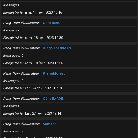
Messages
0
Enregistré le
mar. 14 févr. 2023 16:46
Rang, Nom d’utilisateur
ChristianG
Messages
0
Enregistré le
sam. 18 févr. 2023 10:30
Rang, Nom d’utilisateur
Diego Fonthieure
Messages
0
Enregistré le
sam. 18 févr. 2023 14:26
Rang, Nom d’utilisateur
PierreMoreau
Messages
0
Enregistré le
ven. 24 févr. 2023 11:18
Rang, Nom d’utilisateur
Célia BAROIN
Messages
0
Enregistré le
lun. 27 févr. 2023 19:14
Rang, Nom d’utilisateur
Aumont
Messages
2