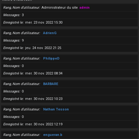
Rang, Nom d’utilisateur
Administrateur du site
admin
Messages
3
Enregistré le
mer. 23 nov. 2022 15:30
Rang, Nom d’utilisateur
AdrienG
Messages
9
Enregistré le
jeu. 24 nov. 2022 21:25
Rang, Nom d’utilisateur
PhilippeD
Messages
0
Enregistré le
mer. 30 nov. 2022 08:34
Rang, Nom d’utilisateur
BARBARE
Messages
0
Enregistré le
mer. 30 nov. 2022 10:23
Rang, Nom d’utilisateur
Nathan Tesson
Messages
0
Enregistré le
mer. 30 nov. 2022 12:19
Rang, Nom d’utilisateur
engueran.b