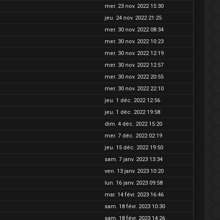
mer. 23 nov. 2022 15:30
jeu. 24 nov. 2022 21:25
mer. 30 nov. 2022 08:34
mer. 30 nov. 2022 10:23
mer. 30 nov. 2022 12:19
mer. 30 nov. 2022 12:57
mer. 30 nov. 2022 20:55
mer. 30 nov. 2022 22:10
jeu. 1 déc. 2022 12:56
jeu. 1 déc. 2022 19:58
dim. 4 déc. 2022 15:20
mer. 7 déc. 2022 02:19
jeu. 15 déc. 2022 19:50
sam. 7 janv. 2023 13:34
ven. 13 janv. 2023 10:20
lun. 16 janv. 2023 09:58
mar. 14 févr. 2023 16:46
sam. 18 févr. 2023 10:30
sam. 18 févr. 2023 14:26