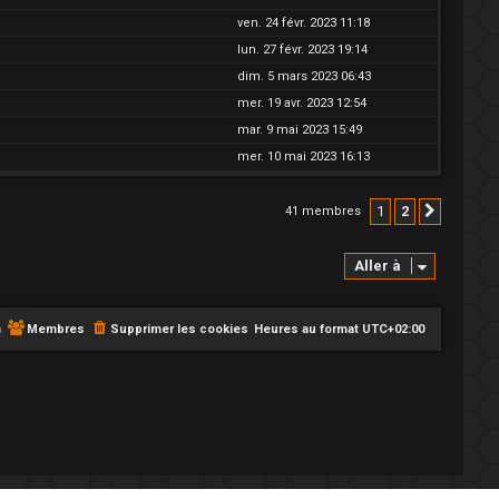
ven. 24 févr. 2023 11:18
lun. 27 févr. 2023 19:14
dim. 5 mars 2023 06:43
mer. 19 avr. 2023 12:54
mar. 9 mai 2023 15:49
mer. 10 mai 2023 16:13
1
2
41 membres
Suivant
Aller à
m
Membres
Supprimer les cookies
Heures au format
UTC+02:00