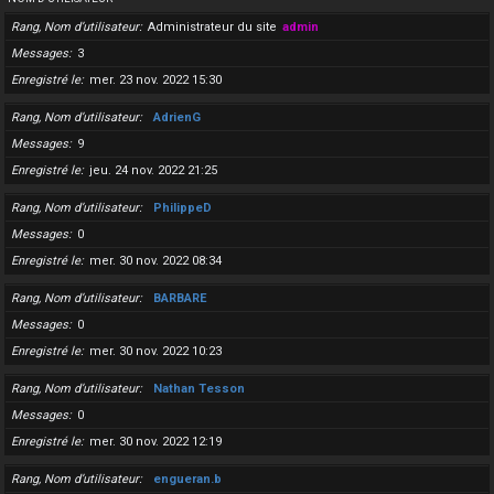
Rang, Nom d’utilisateur
Administrateur du site
admin
Messages
3
Enregistré le
mer. 23 nov. 2022 15:30
Rang, Nom d’utilisateur
AdrienG
Messages
9
Enregistré le
jeu. 24 nov. 2022 21:25
Rang, Nom d’utilisateur
PhilippeD
Messages
0
Enregistré le
mer. 30 nov. 2022 08:34
Rang, Nom d’utilisateur
BARBARE
Messages
0
Enregistré le
mer. 30 nov. 2022 10:23
Rang, Nom d’utilisateur
Nathan Tesson
Messages
0
Enregistré le
mer. 30 nov. 2022 12:19
Rang, Nom d’utilisateur
engueran.b