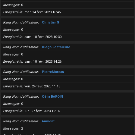
Messages
0
Enregistré le
mar. 14 févr. 2023 16:46
Rang, Nom d’utilisateur
ChristianG
Messages
0
Enregistré le
sam. 18 févr. 2023 10:30
Rang, Nom d’utilisateur
Diego Fonthieure
Messages
0
Enregistré le
sam. 18 févr. 2023 14:26
Rang, Nom d’utilisateur
PierreMoreau
Messages
0
Enregistré le
ven. 24 févr. 2023 11:18
Rang, Nom d’utilisateur
Célia BAROIN
Messages
0
Enregistré le
lun. 27 févr. 2023 19:14
Rang, Nom d’utilisateur
Aumont
Messages
2