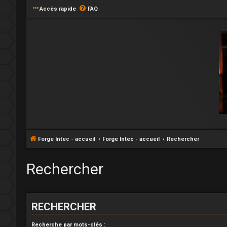
Accès rapide
FAQ
Forge Intec - accueil
Forge Intec - accueil
Rechercher
Rechercher
RECHERCHER
Recherche par mots-clés :