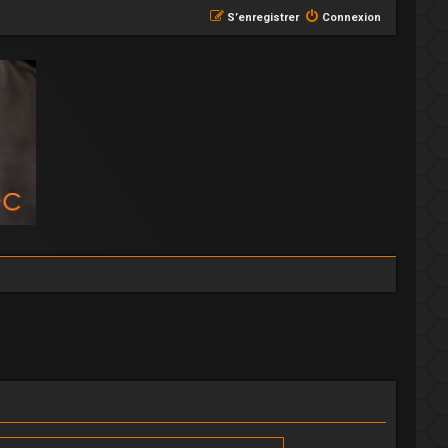
S’enregistrer
Connexion