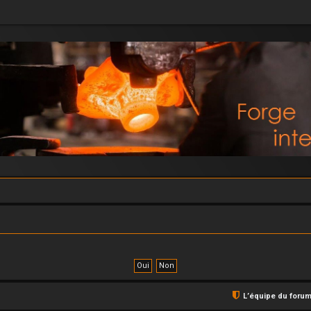
L’équipe du foru