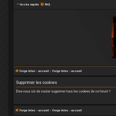
Accès rapide
FAQ
Forge Intec - accueil
Forge Intec - accueil
Supprimer les cookies
Êtes-vous sûr de vouloir supprimer tous les cookies de ce forum ?
Forge Intec - accueil
Forge Intec - accueil