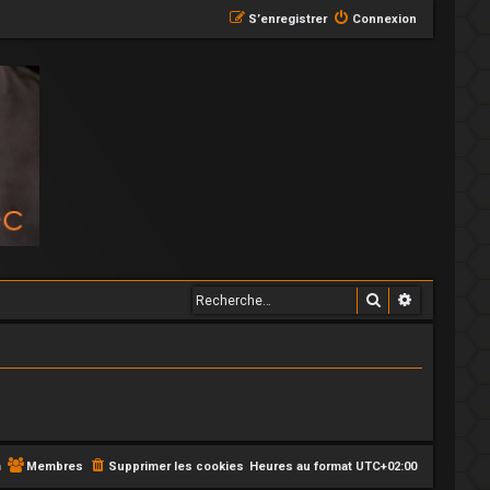
S’enregistrer
Connexion
Rechercher
Recherche
m
Membres
Supprimer les cookies
Heures au format
UTC+02:00