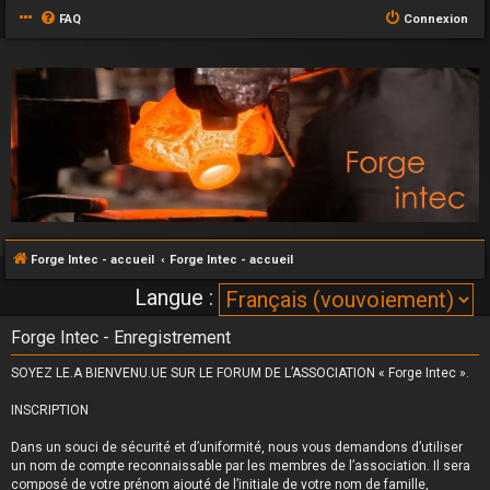
FAQ
Connexion
Forge Intec - accueil
Forge Intec - accueil
Langue :
Forge Intec - Enregistrement
SOYEZ LE.A BIENVENU.UE SUR LE FORUM DE L’ASSOCIATION « Forge Intec ».
INSCRIPTION
Dans un souci de sécurité et d’uniformité, nous vous demandons d’utiliser
un nom de compte reconnaissable par les membres de l’association. Il sera
composé de votre prénom ajouté de l’initiale de votre nom de famille,