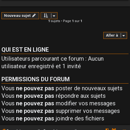
Nouveau sujet
9 sujets • Page
1
sur
1
Aller à
QUI EST EN LIGNE
Utilisateurs parcourant ce forum : Aucun
utilisateur enregistré et 1 invité
PERMISSIONS DU FORUM
Vous
ne pouvez pas
poster de nouveaux sujets
Vous
ne pouvez pas
répondre aux sujets
Vous
ne pouvez pas
modifier vos messages
Vous
ne pouvez pas
supprimer vos messages
Vous
ne pouvez pas
joindre des fichiers