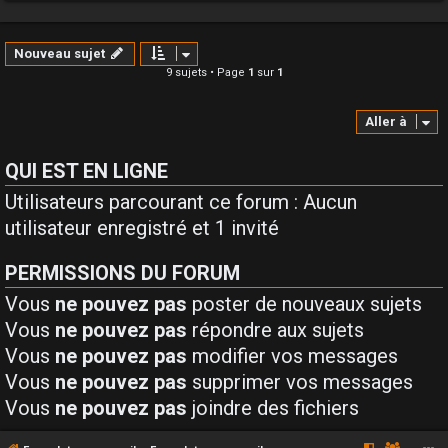
Nouveau sujet
9 sujets • Page
1
sur
1
Aller à
QUI EST EN LIGNE
Utilisateurs parcourant ce forum : Aucun
utilisateur enregistré et 1 invité
PERMISSIONS DU FORUM
Vous
ne pouvez pas
poster de nouveaux sujets
Vous
ne pouvez pas
répondre aux sujets
Vous
ne pouvez pas
modifier vos messages
Vous
ne pouvez pas
supprimer vos messages
Vous
ne pouvez pas
joindre des fichiers