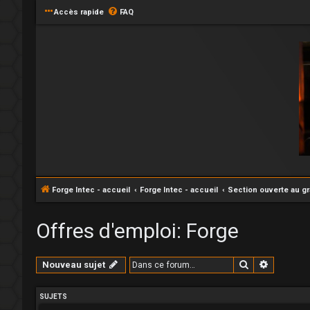
Accès rapide
FAQ
Forge Intec - accueil
Forge Intec - accueil
Section ouverte au g
Offres d'emploi: Forge
Rechercher
Recherc
Nouveau sujet
SUJETS