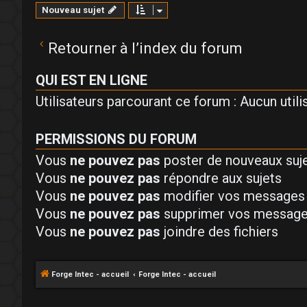
Nouveau sujet
Retourner à l’index du forum
QUI EST EN LIGNE
Utilisateurs parcourant ce forum : Aucun utilis
PERMISSIONS DU FORUM
Vous
ne pouvez pas
poster de nouveaux suj
Vous
ne pouvez pas
répondre aux sujets
Vous
ne pouvez pas
modifier vos messages
Vous
ne pouvez pas
supprimer vos messag
Vous
ne pouvez pas
joindre des fichiers
Forge Intec - accueil
Forge Intec - accueil