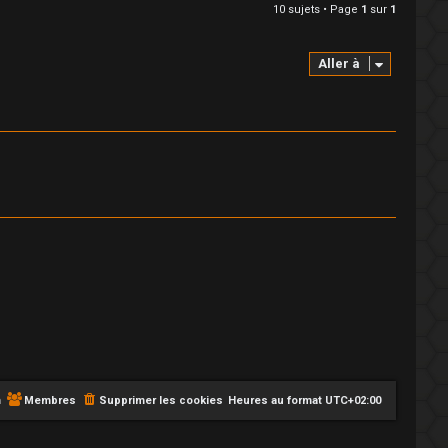
10 sujets • Page
1
sur
1
Aller à
m
Membres
Supprimer les cookies
Heures au format
UTC+02:00