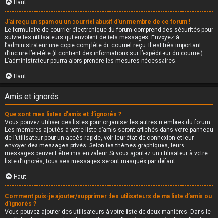
Haut
J’ai reçu un spam ou un courriel abusif d’un membre de ce forum !
Le formulaire de courrier électronique du forum comprend des sécurités pour
suivre les utilisateurs qui envoient de tels messages. Envoyez à
l’administrateur une copie complète du courriel reçu. Il est très important
d’inclure l’en-tête (il contient des informations sur l’expéditeur du courriel).
L’administrateur pourra alors prendre les mesures nécessaires.
Haut
Amis et ignorés
Que sont mes listes d’amis et d’ignorés ?
Vous pouvez utiliser ces listes pour organiser les autres membres du forum.
Les membres ajoutés à votre liste d’amis seront affichés dans votre panneau
de l’utilisateur pour un accès rapide, voir leur état de connexion et leur
envoyer des messages privés. Selon les thèmes graphiques, leurs
messages peuvent être mis en valeur. Si vous ajoutez un utilisateur à votre
liste d’ignorés, tous ses messages seront masqués par défaut.
Haut
Comment puis-je ajouter/supprimer des utilisateurs de ma liste d’amis ou
d’ignorés ?
Vous pouvez ajouter des utilisateurs à votre liste de deux manières. Dans le