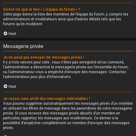
Qu’est-ce que le lien « L’équipe du forum » ?
Cette page donne la liste des membres de l’équipe du forum, y compris les
administrateurs et modérateurs ainsi que d’autres détails tels que les
forums qu’ils modèrent.
Haut
Messagerie privée
Je ne peux pas envoyer de messages privés !
Il y a trois raisons pour cela : vous n’êtes pas enregistré et/ou connecté,
l’administrateur a désactivé la messagerie privée sur l’ensemble du forum,
ou l’administrateur vous a empêché d’envoyer des messages. Contactez
l’administrateur pour plus d’informations.
Haut
Je reçois sans arrêt des messages indésirables !
Vous pouvez supprimer automatiquement les messages privés d’un membre
en utilisant les filtres de message dans les paramètres de votre messagerie
privée. Si vous recevez des messages privés abusifs d’un membre en
particulier, rapportez les messages aux modérateurs. Ce dernier a la
possibilité d’empêcher complètement un membre d’envoyer des messages
privés.