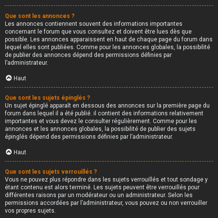
Que sont les annonces ?
Les annonces contiennent souvent des informations importantes
concernant le forum que vous consultez et doivent être lues dès que
possible. Les annonces apparaissent en haut de chaque page du forum dans
lequel elles sont publiées. Comme pour les annonces globales, la possibilité
de publier des annonces dépend des permissions définies par
l’administrateur.
Haut
Que sont les sujets épinglés ?
Un sujet épinglé apparaît en dessous des annonces sur la première page du
forum dans lequel il a été publié. il contient des informations relativement
importantes et vous devez le consulter régulièrement. Comme pour les
annonces et les annonces globales, la possibilité de publier des sujets
épinglés dépend des permissions définies par l’administrateur.
Haut
Que sont les sujets verrouillés ?
Vous ne pouvez plus répondre dans les sujets verrouillés et tout sondage y
étant contenu est alors terminé. Les sujets peuvent être verrouillés pour
différentes raisons par un modérateur ou un administrateur. Selon les
permissions accordées par l’administrateur, vous pouvez ou non verrouiller
vos propres sujets.