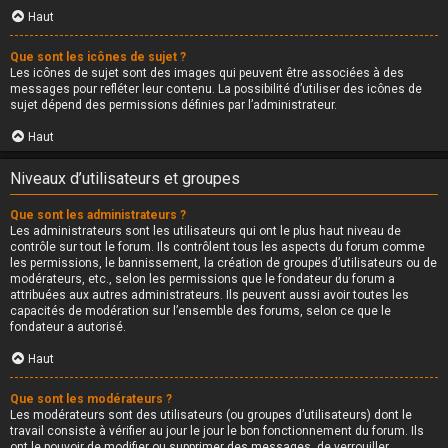
Haut
Que sont les icônes de sujet ?
Les icônes de sujet sont des images qui peuvent être associées à des
messages pour refléter leur contenu. La possibilité d’utiliser des icônes de
sujet dépend des permissions définies par l’administrateur.
Haut
Niveaux d’utilisateurs et groupes
Que sont les administrateurs ?
Les administrateurs sont les utilisateurs qui ont le plus haut niveau de
contrôle sur tout le forum. Ils contrôlent tous les aspects du forum comme
les permissions, le bannissement, la création de groupes d’utilisateurs ou de
modérateurs, etc., selon les permissions que le fondateur du forum a
attribuées aux autres administrateurs. Ils peuvent aussi avoir toutes les
capacités de modération sur l’ensemble des forums, selon ce que le
fondateur a autorisé.
Haut
Que sont les modérateurs ?
Les modérateurs sont des utilisateurs (ou groupes d’utilisateurs) dont le
travail consiste à vérifier au jour le jour le bon fonctionnement du forum. Ils
ont le pouvoir de modifier ou supprimer des messages, de verrouiller,