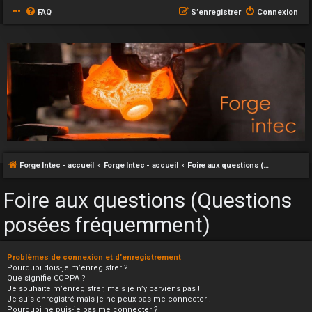
FAQ
S’enregistrer
Connexion
Forge Intec - accueil
Forge Intec - accueil
Foire aux questions (Questions posées fréquemment)
Foire aux questions (Questions
posées fréquemment)
Problèmes de connexion et d’enregistrement
Pourquoi dois-je m’enregistrer ?
Que signifie COPPA ?
Je souhaite m’enregistrer, mais je n’y parviens pas !
Je suis enregistré mais je ne peux pas me connecter !
Pourquoi ne puis-je pas me connecter ?