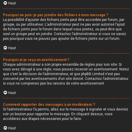
Haut
Pourquoi ne puis-je pas joindre des fichiers à mon message ?
La possibilité d’ajouter des fichiers joints peut être accordée par forum, par
groupe, ou par utilisateur. L’administrateur peut ne pas avoir autorisé l’ajout
de fichiers joints pour le forum dans lequel vous postez, ou peut-être que
seul un groupe peut en joindre. Contactez l’administrateur si vous ne savez
pas pourquoi vous ne pouvez pas ajouter de fichiers joints sur un forum.
Haut
Pourquoi ai-je reçu un avertissement ?
Chaque administrateur a son propre ensemble de règles pour son site. Si
vous avez dérogé à une règle, vous pouvez recevoir un avertissement. Notez
que c’est la décision de l’administrateur, et que phpBB Limited n’est pas
concerné par les avertissements d’un site donné. Contactez l’administrateur
si vous ne comprenez pas les raisons de votre avertissement.
Haut
Comment rapporter des messages à un modérateur ?
Si l’administrateur l’a permis, allez sur le message à signaler et vous devriez
voir un bouton pour rapporter le message. En cliquant dessus, vous
accéderez aux étapes nécessaires pour le faire.
Haut