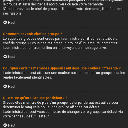
le groupe et ainsi décider s’il approuvera ou non votre demande.
N’importunez pas le chef de groupe s’il annule votre demande, il a sûrement
ses raisons.
Haut
Comment devenir chef de groupe ?
Lorsque des groupes sont créés par l’administrateur, il leur est attribué un
chef de groupe. Si vous désirez créer un groupe d’utilisateurs, contactez
l’administrateur en premier lieu en lui envoyant un message privé.
Haut
Pourquoi certains membres apparaissent dans une couleur différente ?
L’administrateur peut attribuer une couleur aux membres d’un groupe pour les
rendre facilement identifiables.
Haut
Qu’est-ce qu’un « Groupe par défaut » ?
Si vous êtes membre de plus d’un groupe, celui par défaut est utilisé pour
déterminer le rang et la couleur de groupe affichés par défaut.
L’administrateur peut vous permettre de changer votre groupe par défaut via
votre panneau de l’utilisateur.
Haut