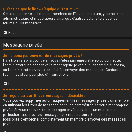
Qu’est-ce que le lien « L’équipe du forum » ?
Cette page donne la liste des membres de l’équipe du forum, y compris les
administrateurs et modérateurs ainsi que d’autres détails tels que les
forums qu’ils modèrent.
Haut
Messagerie privée
Je ne peux pas envoyer de messages privés !
Il y a trois raisons pour cela : vous n’êtes pas enregistré et/ou connecté,
l’administrateur a désactivé la messagerie privée sur l’ensemble du forum,
ou l’administrateur vous a empêché d’envoyer des messages. Contactez
l’administrateur pour plus d’informations.
Haut
Je reçois sans arrêt des messages indésirables !
Vous pouvez supprimer automatiquement les messages privés d’un membre
en utilisant les filtres de message dans les paramètres de votre messagerie
privée. Si vous recevez des messages privés abusifs d’un membre en
particulier, rapportez les messages aux modérateurs. Ce dernier a la
possibilité d’empêcher complètement un membre d’envoyer des messages
privés.