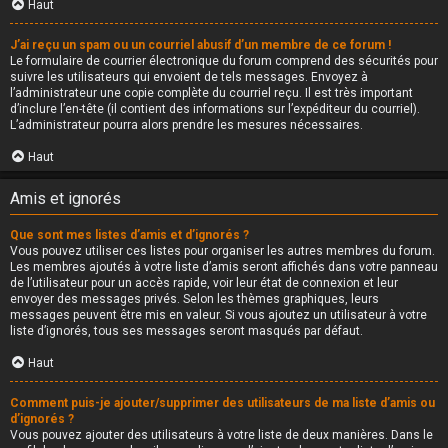
Haut
J’ai reçu un spam ou un courriel abusif d’un membre de ce forum !
Le formulaire de courrier électronique du forum comprend des sécurités pour
suivre les utilisateurs qui envoient de tels messages. Envoyez à
l’administrateur une copie complète du courriel reçu. Il est très important
d’inclure l’en-tête (il contient des informations sur l’expéditeur du courriel).
L’administrateur pourra alors prendre les mesures nécessaires.
Haut
Amis et ignorés
Que sont mes listes d’amis et d’ignorés ?
Vous pouvez utiliser ces listes pour organiser les autres membres du forum.
Les membres ajoutés à votre liste d’amis seront affichés dans votre panneau
de l’utilisateur pour un accès rapide, voir leur état de connexion et leur
envoyer des messages privés. Selon les thèmes graphiques, leurs
messages peuvent être mis en valeur. Si vous ajoutez un utilisateur à votre
liste d’ignorés, tous ses messages seront masqués par défaut.
Haut
Comment puis-je ajouter/supprimer des utilisateurs de ma liste d’amis ou
d’ignorés ?
Vous pouvez ajouter des utilisateurs à votre liste de deux manières. Dans le