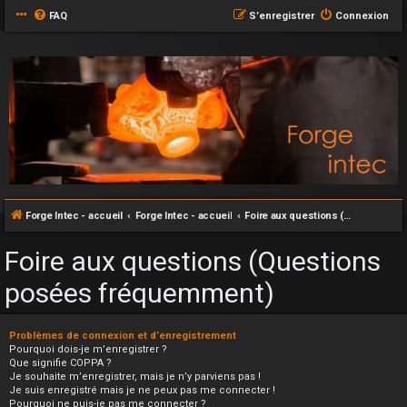
FAQ
S’enregistrer
Connexion
Forge Intec - accueil
Forge Intec - accueil
Foire aux questions (Questions posées fréquemment)
Foire aux questions (Questions
posées fréquemment)
Problèmes de connexion et d’enregistrement
Pourquoi dois-je m’enregistrer ?
Que signifie COPPA ?
Je souhaite m’enregistrer, mais je n’y parviens pas !
Je suis enregistré mais je ne peux pas me connecter !
Pourquoi ne puis-je pas me connecter ?