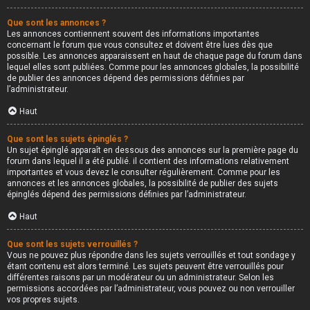
Que sont les annonces ?
Les annonces contiennent souvent des informations importantes
concernant le forum que vous consultez et doivent être lues dès que
possible. Les annonces apparaissent en haut de chaque page du forum dans
lequel elles sont publiées. Comme pour les annonces globales, la possibilité
de publier des annonces dépend des permissions définies par
l’administrateur.
Haut
Que sont les sujets épinglés ?
Un sujet épinglé apparaît en dessous des annonces sur la première page du
forum dans lequel il a été publié. il contient des informations relativement
importantes et vous devez le consulter régulièrement. Comme pour les
annonces et les annonces globales, la possibilité de publier des sujets
épinglés dépend des permissions définies par l’administrateur.
Haut
Que sont les sujets verrouillés ?
Vous ne pouvez plus répondre dans les sujets verrouillés et tout sondage y
étant contenu est alors terminé. Les sujets peuvent être verrouillés pour
différentes raisons par un modérateur ou un administrateur. Selon les
permissions accordées par l’administrateur, vous pouvez ou non verrouiller
vos propres sujets.