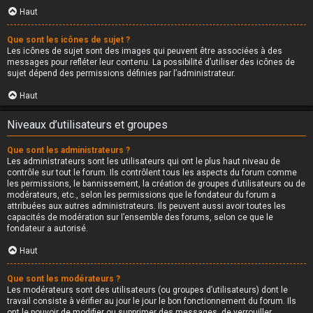
Haut
Que sont les icônes de sujet ?
Les icônes de sujet sont des images qui peuvent être associées à des
messages pour refléter leur contenu. La possibilité d’utiliser des icônes de
sujet dépend des permissions définies par l’administrateur.
Haut
Niveaux d’utilisateurs et groupes
Que sont les administrateurs ?
Les administrateurs sont les utilisateurs qui ont le plus haut niveau de
contrôle sur tout le forum. Ils contrôlent tous les aspects du forum comme
les permissions, le bannissement, la création de groupes d’utilisateurs ou de
modérateurs, etc., selon les permissions que le fondateur du forum a
attribuées aux autres administrateurs. Ils peuvent aussi avoir toutes les
capacités de modération sur l’ensemble des forums, selon ce que le
fondateur a autorisé.
Haut
Que sont les modérateurs ?
Les modérateurs sont des utilisateurs (ou groupes d’utilisateurs) dont le
travail consiste à vérifier au jour le jour le bon fonctionnement du forum. Ils
ont le pouvoir de modifier ou supprimer des messages, de verrouiller,