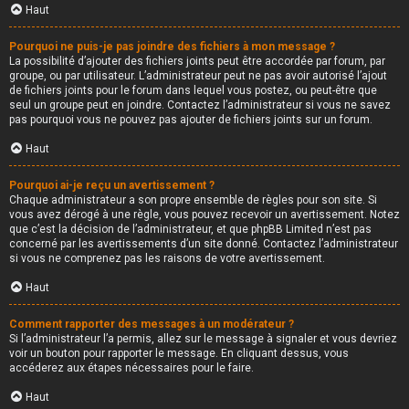
Haut
Pourquoi ne puis-je pas joindre des fichiers à mon message ?
La possibilité d’ajouter des fichiers joints peut être accordée par forum, par
groupe, ou par utilisateur. L’administrateur peut ne pas avoir autorisé l’ajout
de fichiers joints pour le forum dans lequel vous postez, ou peut-être que
seul un groupe peut en joindre. Contactez l’administrateur si vous ne savez
pas pourquoi vous ne pouvez pas ajouter de fichiers joints sur un forum.
Haut
Pourquoi ai-je reçu un avertissement ?
Chaque administrateur a son propre ensemble de règles pour son site. Si
vous avez dérogé à une règle, vous pouvez recevoir un avertissement. Notez
que c’est la décision de l’administrateur, et que phpBB Limited n’est pas
concerné par les avertissements d’un site donné. Contactez l’administrateur
si vous ne comprenez pas les raisons de votre avertissement.
Haut
Comment rapporter des messages à un modérateur ?
Si l’administrateur l’a permis, allez sur le message à signaler et vous devriez
voir un bouton pour rapporter le message. En cliquant dessus, vous
accéderez aux étapes nécessaires pour le faire.
Haut