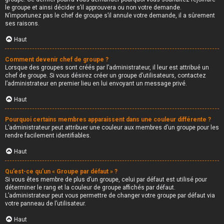
le groupe et ainsi décider s’il approuvera ou non votre demande.
N’importunez pas le chef de groupe s’il annule votre demande, il a sûrement
ses raisons.
Haut
Comment devenir chef de groupe ?
Lorsque des groupes sont créés par l’administrateur, il leur est attribué un
chef de groupe. Si vous désirez créer un groupe d’utilisateurs, contactez
l’administrateur en premier lieu en lui envoyant un message privé.
Haut
Pourquoi certains membres apparaissent dans une couleur différente ?
L’administrateur peut attribuer une couleur aux membres d’un groupe pour les
rendre facilement identifiables.
Haut
Qu’est-ce qu’un « Groupe par défaut » ?
Si vous êtes membre de plus d’un groupe, celui par défaut est utilisé pour
déterminer le rang et la couleur de groupe affichés par défaut.
L’administrateur peut vous permettre de changer votre groupe par défaut via
votre panneau de l’utilisateur.
Haut