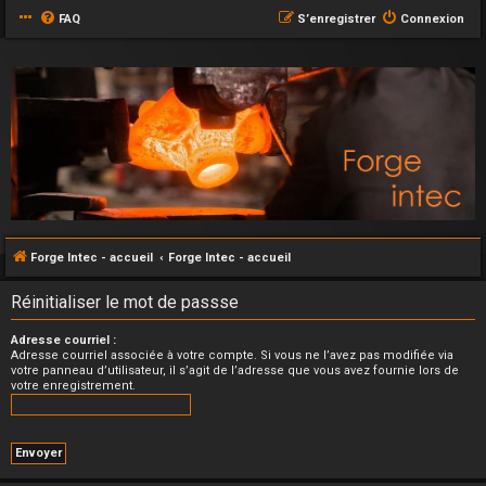
FAQ
S’enregistrer
Connexion
Forge Intec - accueil
Forge Intec - accueil
Réinitialiser le mot de passse
Adresse courriel :
Adresse courriel associée à votre compte. Si vous ne l’avez pas modifiée via
votre panneau d’utilisateur, il s’agit de l’adresse que vous avez fournie lors de
votre enregistrement.