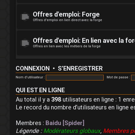
Offres d'emploi: Forge
Offres d'emploi en lien direct avec la forge
Offres d'emploi: En lien avec la fo
Offres en lien avec les métiers de la forge
CONNEXION
•
S’ENREGISTRER
Nom d’utilisateur :
Mot de passe :
QUI EST EN LIGNE
Au total il y a
398
utilisateurs en ligne : 1 enr
Le record du nombre d’utilisateurs en ligne e
Membres :
Baidu [Spider]
Légende :
Modérateurs globaux
,
Membres po