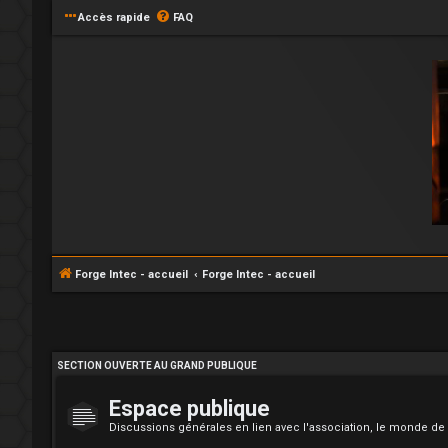
Accès rapide
FAQ
Forge Intec - accueil
Forge Intec - accueil
SECTION OUVERTE AU GRAND PUBLIQUE
Espace publique
Discussions générales en lien avec l'association, le monde de 