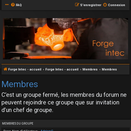
FAQ
S’enregistrer
Connexion
Forge Intec - accueil
Forge Intec - accueil
Membres
Membres
Membres
C’est un groupe fermé, les membres du forum ne
peuvent rejoindre ce groupe que sur invitation
d’un chef de groupe.
MEMBRES DU GROUPE