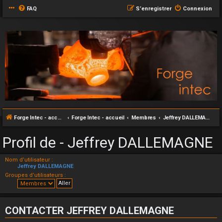
FAQ
S’enregistrer
Connexion
Forge Intec - accueil
Forge Intec - accueil
Membres
Jeffrey DALLEMAGNE
Profil de - Jeffrey DALLEMAGNE
Nom d’utilisateur :
Jeffrey DALLEMAGNE
Groupes d’utilisateurs :
CONTACTER JEFFREY DALLEMAGNE