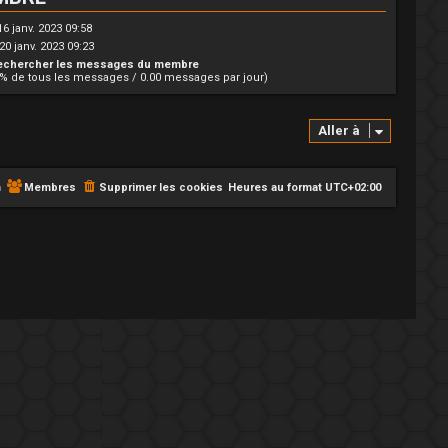
16 janv. 2023 09:58
20 janv. 2023 09:23
echercher les messages du membre
0% de tous les messages / 0.00 messages par jour)
Aller à
m
Membres
Supprimer les cookies
Heures au format
UTC+02:00