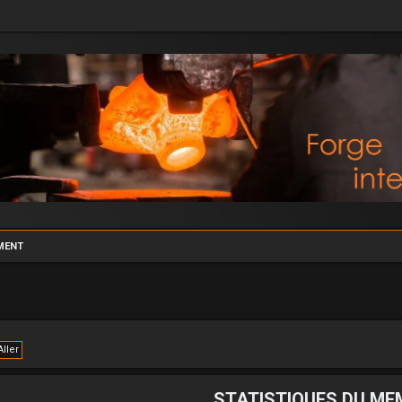
MENT
STATISTIQUES DU ME