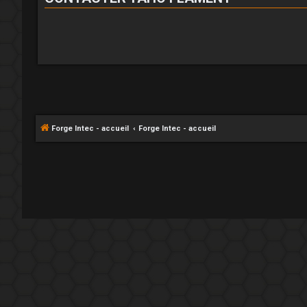
Forge Intec - accueil
Forge Intec - accueil