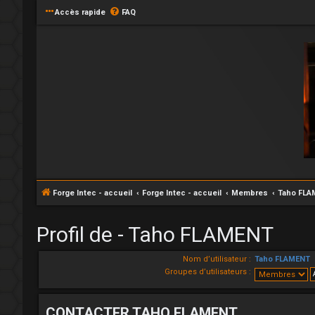
Accès rapide
FAQ
Forge Intec - accueil
Forge Intec - accueil
Membres
Taho FLA
Profil de - Taho FLAMENT
Nom d’utilisateur :
Taho FLAMENT
Groupes d’utilisateurs :
CONTACTER TAHO FLAMENT