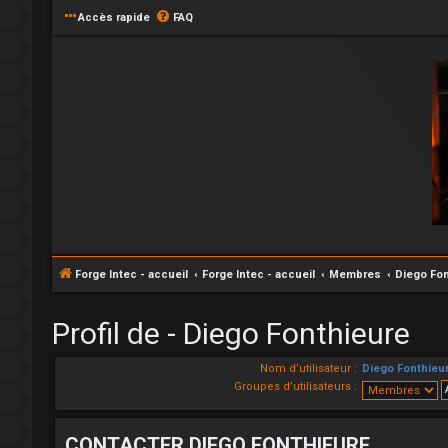
Accès rapide
FAQ
Forge Intec - accueil
Forge Intec - accueil
Membres
Diego Fon
Profil de - Diego Fonthieure
Nom d’utilisateur :
Diego Fonthieu
Groupes d’utilisateurs :
CONTACTER DIEGO FONTHIEURE