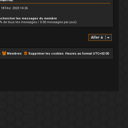
18 févr. 2023 14:26
echercher les messages du membre
0% de tous les messages / 0.00 messages par jour)
Aller à
m
Membres
Supprimer les cookies
Heures au format
UTC+02:00