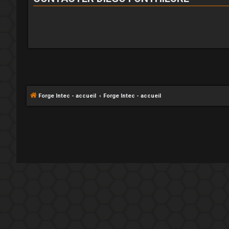
Forge Intec - accueil
Forge Intec - accueil