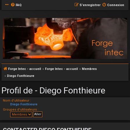
FAQ
S’enregistrer
Connexion
Forge Intec - accueil
Forge Intec - accueil
Membres
Diego Fonthieure
Profil de - Diego Fonthieure
Nom d’utilisateur :
Diego Fonthieure
Groupes d’utilisateurs :