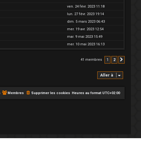
ven. 24 févr. 2023 11:18
lun. 27 févr. 2023 19:14
dim. 5 mars 2023 06:43
mer. 19 avr. 2023 12:54
mar. 9 mai 2023 15:49
mer. 10 mai 2023 16:13
1
2
41 membres
Suivant
Aller à
m
Membres
Supprimer les cookies
Heures au format
UTC+02:00