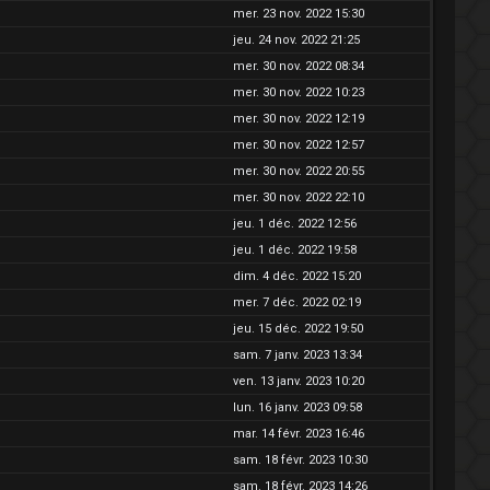
mer. 23 nov. 2022 15:30
jeu. 24 nov. 2022 21:25
mer. 30 nov. 2022 08:34
mer. 30 nov. 2022 10:23
mer. 30 nov. 2022 12:19
mer. 30 nov. 2022 12:57
mer. 30 nov. 2022 20:55
mer. 30 nov. 2022 22:10
jeu. 1 déc. 2022 12:56
jeu. 1 déc. 2022 19:58
dim. 4 déc. 2022 15:20
mer. 7 déc. 2022 02:19
jeu. 15 déc. 2022 19:50
sam. 7 janv. 2023 13:34
ven. 13 janv. 2023 10:20
lun. 16 janv. 2023 09:58
mar. 14 févr. 2023 16:46
sam. 18 févr. 2023 10:30
sam. 18 févr. 2023 14:26