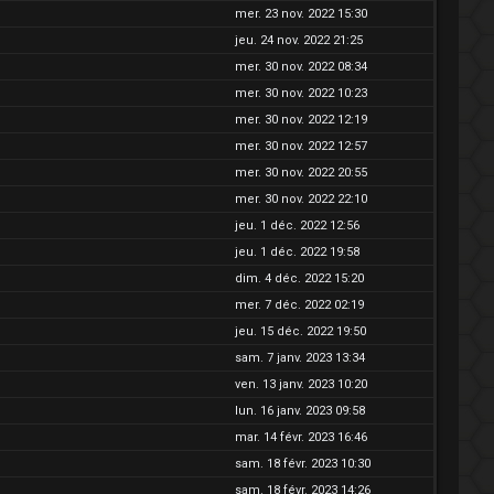
mer. 23 nov. 2022 15:30
jeu. 24 nov. 2022 21:25
mer. 30 nov. 2022 08:34
mer. 30 nov. 2022 10:23
mer. 30 nov. 2022 12:19
mer. 30 nov. 2022 12:57
mer. 30 nov. 2022 20:55
mer. 30 nov. 2022 22:10
jeu. 1 déc. 2022 12:56
jeu. 1 déc. 2022 19:58
dim. 4 déc. 2022 15:20
mer. 7 déc. 2022 02:19
jeu. 15 déc. 2022 19:50
sam. 7 janv. 2023 13:34
ven. 13 janv. 2023 10:20
lun. 16 janv. 2023 09:58
mar. 14 févr. 2023 16:46
sam. 18 févr. 2023 10:30
sam. 18 févr. 2023 14:26