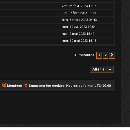
ven. 24 févr. 2023 11:18
lun. 27 févr. 2023 19:14
dim. 5 mars 2023 06:43
mer. 19 avr. 2023 12:54
mar. 9 mai 2023 15:49
mer. 10 mai 2023 16:13
1
2
41 membres
Suivant
Aller à
m
Membres
Supprimer les cookies
Heures au format
UTC+02:00