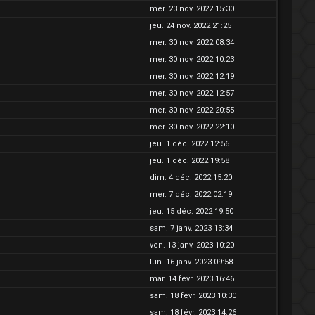
mer. 23 nov. 2022 15:30
jeu. 24 nov. 2022 21:25
mer. 30 nov. 2022 08:34
mer. 30 nov. 2022 10:23
mer. 30 nov. 2022 12:19
mer. 30 nov. 2022 12:57
mer. 30 nov. 2022 20:55
mer. 30 nov. 2022 22:10
jeu. 1 déc. 2022 12:56
jeu. 1 déc. 2022 19:58
dim. 4 déc. 2022 15:20
mer. 7 déc. 2022 02:19
jeu. 15 déc. 2022 19:50
sam. 7 janv. 2023 13:34
ven. 13 janv. 2023 10:20
lun. 16 janv. 2023 09:58
mar. 14 févr. 2023 16:46
sam. 18 févr. 2023 10:30
sam. 18 févr. 2023 14:26