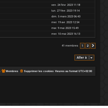
ven. 24 févr. 2023 11:18
lun. 27 févr. 2023 19:14
dim. 5 mars 2023 06:43
mer. 19 avr. 2023 12:54
mar. 9 mai 2023 15:49
mer. 10 mai 2023 16:13
1
2
41 membres
Suivant
Aller à
m
Membres
Supprimer les cookies
Heures au format
UTC+02:00