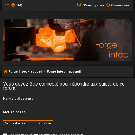
FAQ
S’enregistrer
Connexion
Forge Intec - accueil
Forge Intec - accueil
Vous devez être connecté pour répondre aux sujets de ce
forum.
Nom d’utilisateur :
Mot de passe :
J’ai oublié mon mot de passe