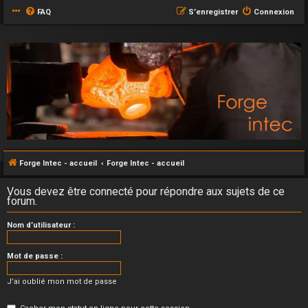
FAQ
S’enregistrer
Connexion
Forge Intec - accueil
Forge Intec - accueil
Vous devez être connecté pour répondre aux sujets de ce
forum.
Nom d’utilisateur :
Mot de passe :
J’ai oublié mon mot de passe