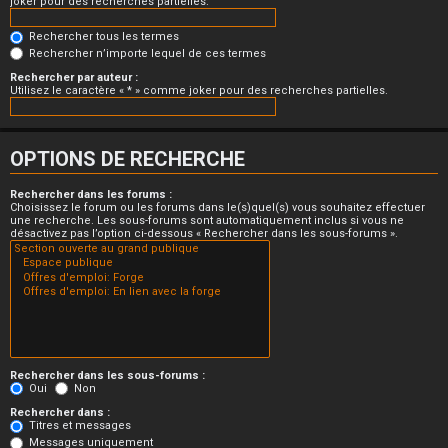
joker pour des recherches partielles.
Rechercher tous les termes
Rechercher n’importe lequel de ces termes
Rechercher par auteur :
Utilisez le caractère « * » comme joker pour des recherches partielles.
OPTIONS DE RECHERCHE
Rechercher dans les forums :
Choisissez le forum ou les forums dans le(s)quel(s) vous souhaitez effectuer
une recherche. Les sous-forums sont automatiquement inclus si vous ne
désactivez pas l’option ci-dessous « Rechercher dans les sous-forums ».
Rechercher dans les sous-forums :
Oui
Non
Rechercher dans :
Titres et messages
Messages uniquement