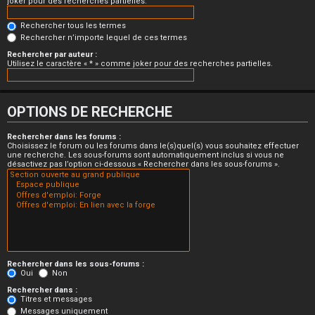
joker pour des recherches partielles.
Rechercher tous les termes
Rechercher n’importe lequel de ces termes
Rechercher par auteur :
Utilisez le caractère « * » comme joker pour des recherches partielles.
OPTIONS DE RECHERCHE
Rechercher dans les forums :
Choisissez le forum ou les forums dans le(s)quel(s) vous souhaitez effectuer
une recherche. Les sous-forums sont automatiquement inclus si vous ne
désactivez pas l’option ci-dessous « Rechercher dans les sous-forums ».
Rechercher dans les sous-forums :
Oui
Non
Rechercher dans :
Titres et messages
Messages uniquement