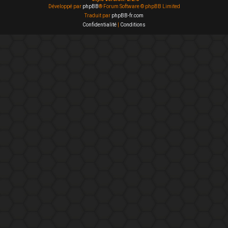
Développé par
phpBB
® Forum Software © phpBB Limited
Traduit par
phpBB-fr.com
Confidentialité
|
Conditions