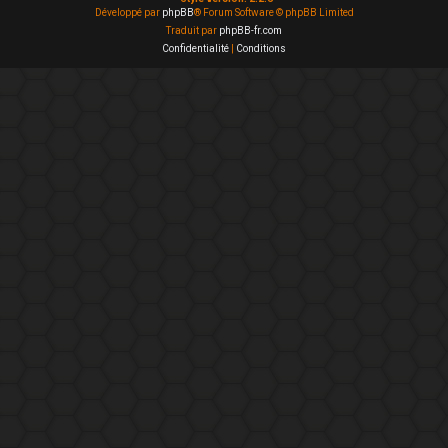
Développé par
phpBB
® Forum Software © phpBB Limited
Traduit par
phpBB-fr.com
Confidentialité
|
Conditions