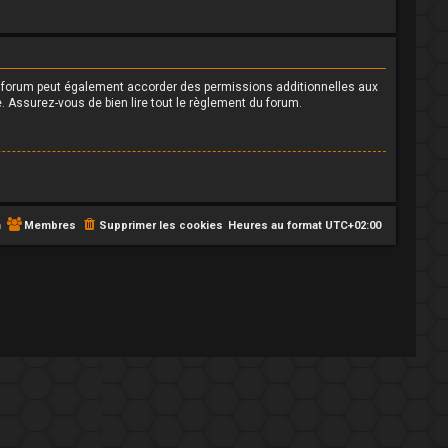
u forum peut également accorder des permissions additionnelles aux
. Assurez-vous de bien lire tout le règlement du forum.
m
Membres
Supprimer les cookies
Heures au format
UTC+02:00