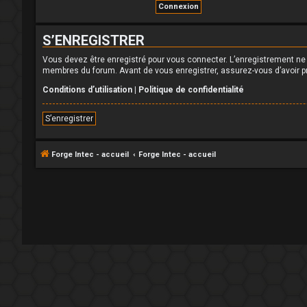
S’ENREGISTRER
Vous devez être enregistré pour vous connecter. L’enregistrement n
membres du forum. Avant de vous enregistrer, assurez-vous d’avoir pri
Conditions d’utilisation
|
Politique de confidentialité
S’enregistrer
Forge Intec - accueil
Forge Intec - accueil