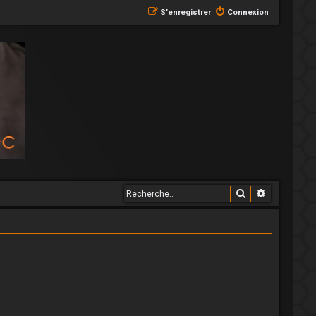
S’enregistrer
Connexion
Rechercher
Recherche