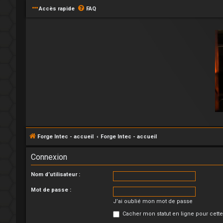
Accès rapide
FAQ
Forge Intec - accueil
Forge Intec - accueil
Connexion
Nom d’utilisateur :
Mot de passe :
J’ai oublié mon mot de passe
Cacher mon statut en ligne pour cett