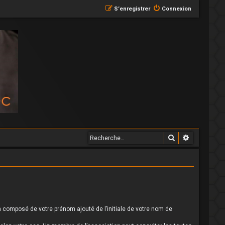
S’enregistrer
Connexion
Rechercher
Recherche
 composé de votre prénom ajouté de l’initiale de votre nom de