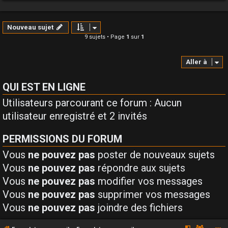
Nouveau sujet
9 sujets • Page
1
sur
1
Aller à
QUI EST EN LIGNE
Utilisateurs parcourant ce forum : Aucun
utilisateur enregistré et 2 invités
PERMISSIONS DU FORUM
Vous
ne pouvez pas
poster de nouveaux sujets
Vous
ne pouvez pas
répondre aux sujets
Vous
ne pouvez pas
modifier vos messages
Vous
ne pouvez pas
supprimer vos messages
Vous
ne pouvez pas
joindre des fichiers