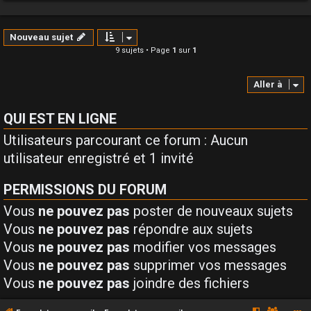
Nouveau sujet
9 sujets • Page
1
sur
1
Aller à
QUI EST EN LIGNE
Utilisateurs parcourant ce forum : Aucun
utilisateur enregistré et 1 invité
PERMISSIONS DU FORUM
Vous
ne pouvez pas
poster de nouveaux sujets
Vous
ne pouvez pas
répondre aux sujets
Vous
ne pouvez pas
modifier vos messages
Vous
ne pouvez pas
supprimer vos messages
Vous
ne pouvez pas
joindre des fichiers