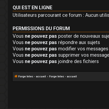
QUI EST EN LIGNE
Utilisateurs parcourant ce forum : Aucun utilis
PERMISSIONS DU FORUM
Vous
ne pouvez pas
poster de nouveaux suj
Vous
ne pouvez pas
répondre aux sujets
Vous
ne pouvez pas
modifier vos messages
Vous
ne pouvez pas
supprimer vos messag
Vous
ne pouvez pas
joindre des fichiers
Forge Intec - accueil
Forge Intec - accueil