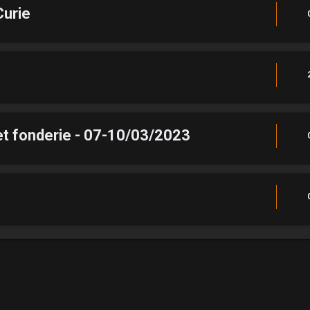
Curie
et fonderie - 07-10/03/2023