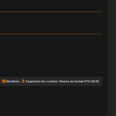
m
Membres
Supprimer les cookies
Heures au format
UTC+02:00