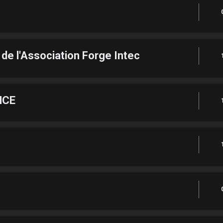
de l'Association Forge Intec
NCE