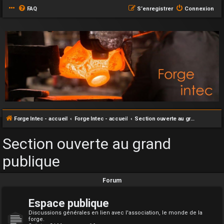
FAQ
S’enregistrer
Connexion
Forge Intec - accueil
Forge Intec - accueil
Section ouverte au grand publique
Section ouverte au grand
publique
Forum
Espace publique
Discussions générales en lien avec l'association, le monde de la
forge.