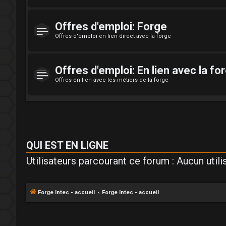
Offres d'emploi: Forge
Offres d'emploi en lien direct avec la forge
Offres d'emploi: En lien avec la fo
Offres en lien avec les métiers de la forge
QUI EST EN LIGNE
Utilisateurs parcourant ce forum : Aucun utilis
Forge Intec - accueil
Forge Intec - accueil